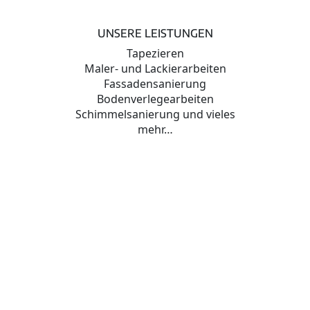
UNSERE LEISTUNGEN
Tapezieren
Maler- und Lackierarbeiten
Fassadensanierung
Bodenverlegearbeiten
Schimmelsanierung und vieles
mehr…
mehr Erfahren