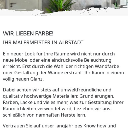
WIR LIEBEN FARBE!
IHR MALERMEISTER IN ALBSTADT
Ein neuer Look für Ihre Räume wird nicht nur durch
neue Möbel oder eine eindrucksvolle Beleuchtung
erreicht. Erst durch die Wahl der richtigen Wandfarbe
oder Gestaltung der Wände erstrahlt Ihr Raum in einem
völlig neuen Glanz.
Dabei achten wir stets auf umweltfreundliche und
qualitativ hochwertige Materialien: Grundierungen,
Farben, Lacke und vieles mehr, was zur Gestaltung Ihrer
Räumlichkeiten verwendet wird, beziehen wir aus-
schließlich von namhaften Herstellern.
Vertrauen Sie auf unser langjähriges Know how und