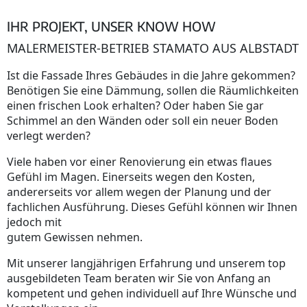
IHR PROJEKT, UNSER KNOW HOW
MALERMEISTER-BETRIEB STAMATO AUS ALBSTADT
Ist die Fassade Ihres Gebäudes in die Jahre gekommen?
Benötigen Sie eine Dämmung, sollen die Räumlichkeiten
einen frischen Look erhalten? Oder haben Sie gar
Schimmel an den Wänden oder soll ein neuer Boden
verlegt werden?
Viele haben vor einer Renovierung ein etwas flaues
Gefühl im Magen. Einerseits wegen den Kosten,
andererseits vor allem wegen der Planung und der
fachlichen Ausführung. Dieses Gefühl können wir Ihnen
jedoch mit
gutem Gewissen nehmen.
Mit unserer langjährigen Erfahrung und unserem top
ausgebildeten Team beraten wir Sie von Anfang an
kompetent und gehen individuell auf Ihre Wünsche und