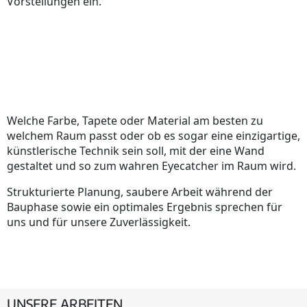
Vorstellungen ein.
Welche Farbe, Tapete oder Material am besten zu
welchem Raum passt oder ob es sogar eine einzigartige,
künstlerische Technik sein soll, mit der eine Wand
gestaltet und so zum wahren Eyecatcher im Raum wird.
Strukturierte Planung, saubere Arbeit während der
Bauphase sowie ein optimales Ergebnis sprechen für
uns und für unsere Zuverlässigkeit.
UNSERE ARBEITEN