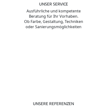
UNSER SERVICE
Ausführliche und kompetente
Beratung für Ihr Vorhaben.
Ob Farbe, Gestaltung, Techniken
oder Sanierungsmöglichkeiten
mehr erfahren
UNSERE REFERENZEN