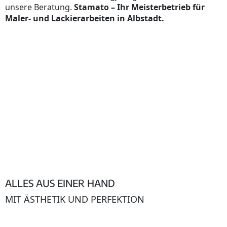
unsere Beratung.
Stamato – Ihr Meisterbetrieb für
Maler- und Lackierarbeiten in Albstadt.
ALLES AUS EINER HAND
MIT ÄSTHETIK UND PERFEKTION