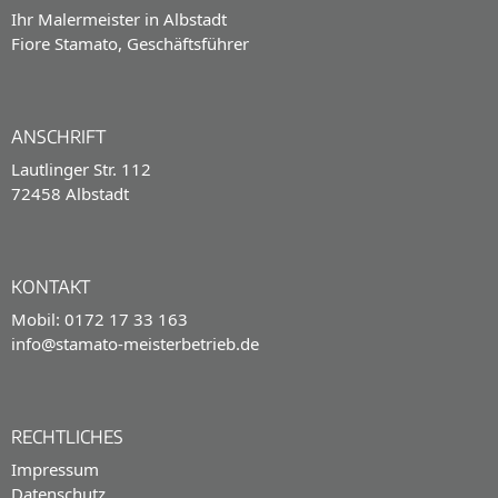
Ihr Malermeister in Albstadt
Fiore Stamato, Geschäftsführer
ANSCHRIFT
Lautlinger Str. 112
72458 Albstadt
KONTAKT
Mobil: 0172 17 33 163
info@stamato-meisterbetrieb.de
RECHTLICHES
Impressum
Datenschutz