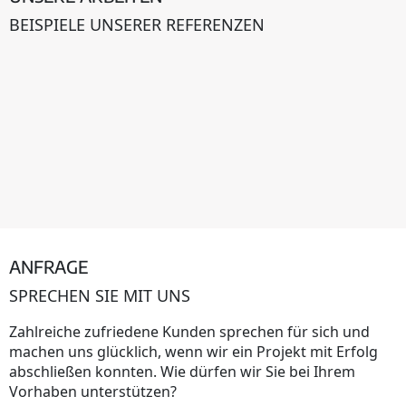
BEISPIELE UNSERER REFERENZEN
ANFRAGE
SPRECHEN SIE MIT UNS
Zahlreiche zufriedene Kunden sprechen für sich und
machen uns glücklich, wenn wir ein Projekt mit Erfolg
abschließen konnten. Wie dürfen wir Sie bei Ihrem
Vorhaben unterstützen?