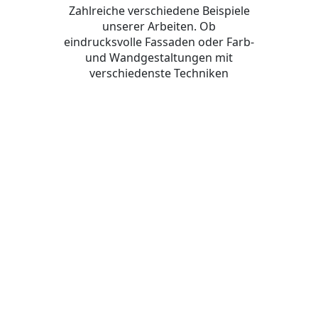
Zahlreiche verschiedene Beispiele
unserer Arbeiten. Ob
eindrucksvolle Fassaden oder Farb-
und Wandgestaltungen mit
verschiedenste Techniken
mehr erfahren