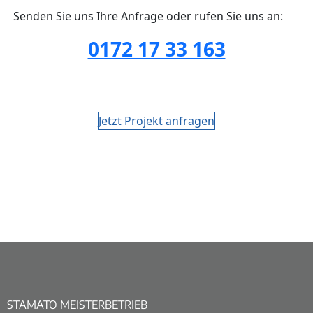
Senden Sie uns Ihre Anfrage oder rufen Sie uns an:
0172 17 33 163
Jetzt Projekt anfragen
STAMATO MEISTERBETRIEB